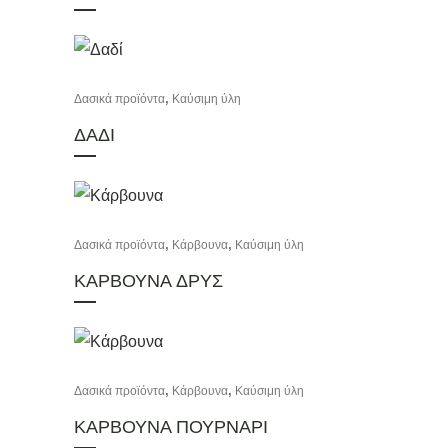
,
Δασικά προϊόντα
Καύσιμη ύλη
ΔΑΔΙ
,
,
Δασικά προϊόντα
Κάρβουνα
Καύσιμη ύλη
ΚΑΡΒΟΥΝΑ ΔΡΥΣ
,
,
Δασικά προϊόντα
Κάρβουνα
Καύσιμη ύλη
ΚΑΡΒΟΥΝΑ ΠΟΥΡΝΑΡΙ