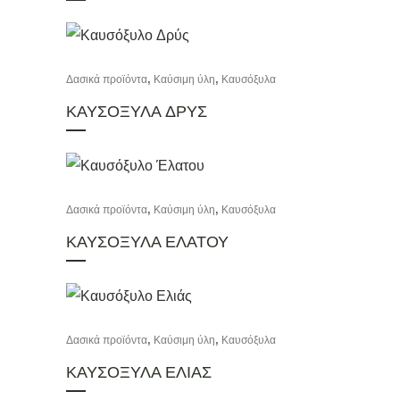
,
,
Δασικά προϊόντα
Καύσιμη ύλη
Καυσόξυλα
ΚΑΥΣΟΞΥΛΑ ΔΡΥΣ
,
,
Δασικά προϊόντα
Καύσιμη ύλη
Καυσόξυλα
ΚΑΥΣΟΞΥΛΑ ΕΛΑΤΟΥ
,
,
Δασικά προϊόντα
Καύσιμη ύλη
Καυσόξυλα
ΚΑΥΣΟΞΥΛΑ ΕΛΙΑΣ