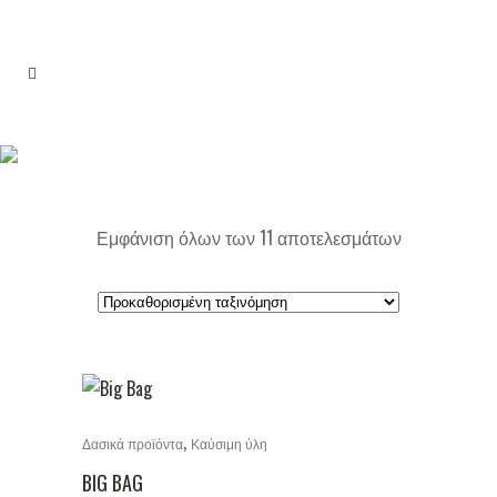
Εμφάνιση όλων των 11 αποτελεσμάτων
,
Δασικά προϊόντα
Καύσιμη ύλη
BIG BAG