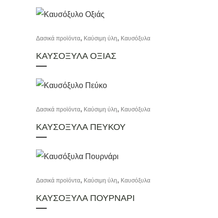
,
,
Δασικά προϊόντα
Καύσιμη ύλη
Καυσόξυλα
ΚΑΥΣΟΞΥΛΑ ΟΞΙΑΣ
,
,
Δασικά προϊόντα
Καύσιμη ύλη
Καυσόξυλα
ΚΑΥΣΟΞΥΛΑ ΠΕΥΚΟΥ
,
,
Δασικά προϊόντα
Καύσιμη ύλη
Καυσόξυλα
ΚΑΥΣΟΞΥΛΑ ΠΟΥΡΝΑΡΙ