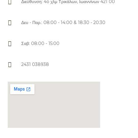
Διεύθυνση: 4o χλμ Τρικάλων, Ιωαννίνων 421 00
Δευ - Παρ.: 08:00 - 14:00 & 18:30 - 20:30
Σαβ: 08:00 - 15:00
2431 038938