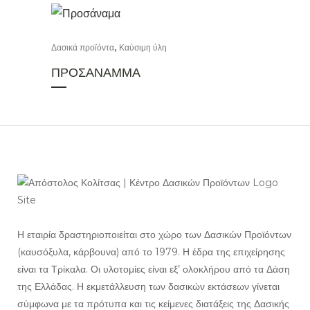
,
Δασικά προϊόντα
Καύσιμη ύλη
ΠΡΟΣΑΝΑΜΜΑ
Η εταιρία δραστηριοποιείται στο χώρο των Δασικών Προϊόντων
(καυσόξυλα, κάρβουνα) από το 1979. Η έδρα της επιχείρησης
είναι τα Τρίκαλα. Οι υλοτομίες είναι εξ’ ολοκλήρου από τα Δάση
της Ελλάδας. Η εκμετάλλευση των δασικών εκτάσεων γίνεται
σύμφωνα με τα πρότυπα και τις κείμενες διατάξεις της Δασικής