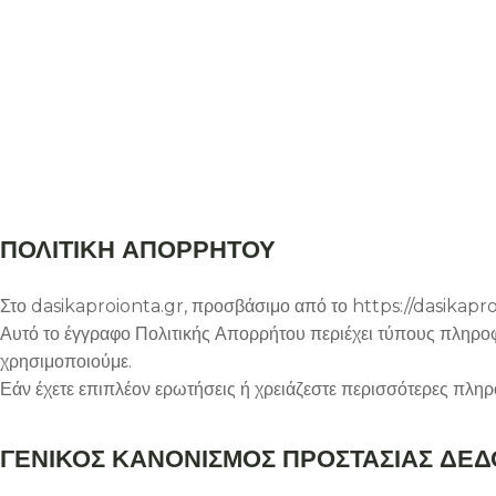
ΠΟΛΙΤΙΚΗ ΑΠΟΡΡΗΤΟΥ
Στο dasikaproionta.gr, προσβάσιμο από το https://dasikaproio
Αυτό το έγγραφο Πολιτικής Απορρήτου περιέχει τύπους πληροφ
χρησιμοποιούμε.
Εάν έχετε επιπλέον ερωτήσεις ή χρειάζεστε περισσότερες πληρο
ΓΕΝΙΚΟΣ ΚΑΝΟΝΙΣΜΟΣ ΠΡΟΣΤΑΣΙΑΣ ΔΕΔ