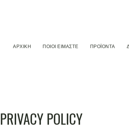
ΑΡΧΙΚΗ
ΠΟΙΟΙ ΕΙΜΑΣΤΕ
ΠΡΟΪΟΝΤΑ
PRIVACY POLICY