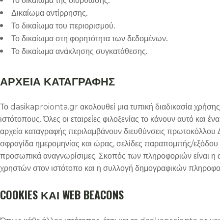
Δικαίωμα αντίρρησης.
Το δικαίωμα του περιορισμού.
Το δικαίωμα στη φορητότητα των δεδομένων.
Το δικαίωμα ανάκλησης συγκατάθεσης.
ΑΡΧΕΙΑ ΚΑΤΑΓΡΑΦΗΣ
Το dasikaproionta.gr ακολουθεί μια τυπική διαδικασία χρήσης
ιστότοπους. Όλες οι εταιρείες φιλοξενίας το κάνουν αυτό και
αρχεία καταγραφής περιλαμβάνουν διευθύνσεις πρωτοκόλλου Δ
σφραγίδα ημερομηνίας και ώρας, σελίδες παραπομπής/εξόδου κα
προσωπικά αναγνωρίσιμες. Σκοπός των πληροφοριών είναι η α
χρηστών στον ιστότοπο και η συλλογή δημογραφικών πληροφο
COOKIES ΚΑΙ WEB BEACONS