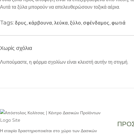
Αυτά τα ξύλα μπορούν να απελευθερώσουν τοξικά αέρια.
δρυς
,
κάρβουνα
,
λεύκα
,
ξύλο
,
σφένδαμος
,
φωτιά
Tags:
Χωρίς σχόλια
Λυπούμαστε, η φόρμα σχολίων είναι κλειστή αυτήν τη στιγμή.
ΠΡΟΣ
Η εταιρία δραστηριοποιείται στο χώρο των Δασικών