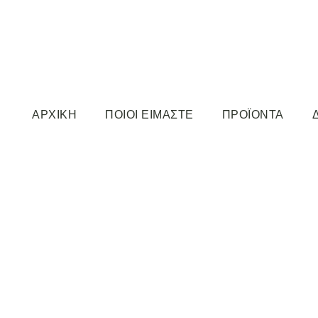
ΑΡΧΙΚΗ
ΠΟΙΟΙ ΕΙΜΑΣΤΕ
ΠΡΟΪΟΝΤΑ