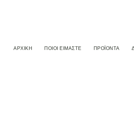
ΑΡΧΙΚΗ
ΠΟΙΟΙ ΕΙΜΑΣΤΕ
ΠΡΟΪΟΝΤΑ