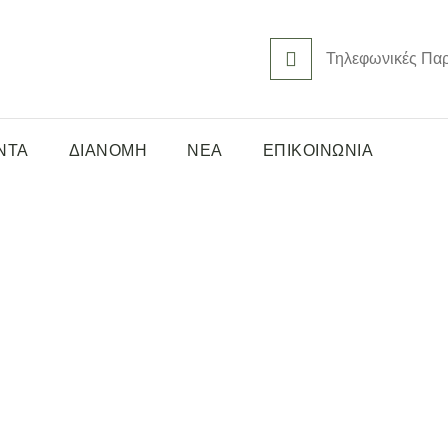
Τηλεφωνικές Πα
ΝΤΑ
ΔΙΑΝΟΜΗ
ΝΕΑ
ΕΠΙΚΟΙΝΩΝΙΑ