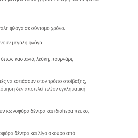
εγάλη φλόγα σε σύντομο χρόνο.
ίνουν μεγάλη φλόγα.
 όπως καστανιά, λεύκη, πουρνάρι,
τές να εστιάσουν στον τρόπο στοίβαξης,
τόμηση δεν αποτελεί πλέον εγκληματική
υν κωνοφόρα δέντρα και ιδιαίτερα πεύκο,
ωνοφόρα δέντρα και λίγο σκούρο από