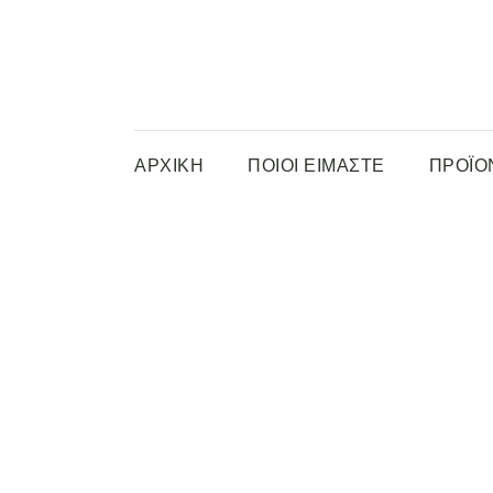
ΑΡΧΙΚΗ
ΠΟΙΟΙ ΕΙΜΑΣΤΕ
ΠΡΟΪΟ