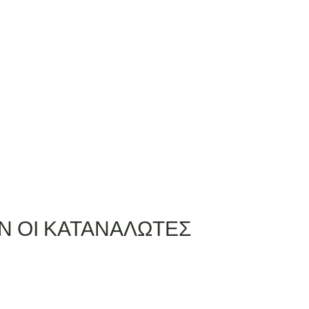
Ν ΟΙ ΚΑΤΑΝΑΛΩΤΕΣ