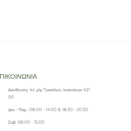
ΠΙΚΟΙΝΩΝΙΑ
Διεύθυνση: 4o χλμ Τρικάλων, Ιωαννίνων 421
00
Δευ - Παρ.: 08:00 - 14:00 & 18:30 - 20:30
Σαβ: 08:00 - 15:00