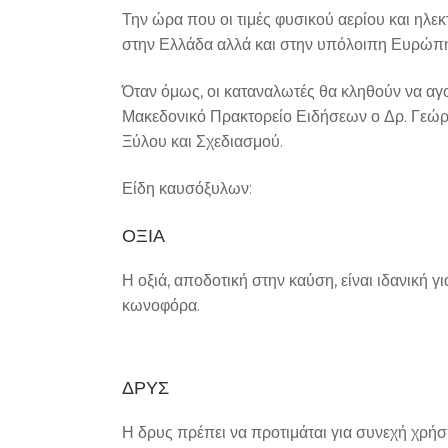
Την ώρα που οι τιμές φυσικού αερίου και ηλεκ
στην Ελλάδα αλλά και στην υπόλοιπη Ευρώπη 
Όταν όμως, οι καταναλωτές θα κληθούν να αγ
Μακεδονικό Πρακτορείο Ειδήσεων ο Δρ. Γεώρ
Ξύλου και Σχεδιασμού.
Είδη καυσόξυλων:
ΟΞΙΑ
Η οξιά, αποδοτική στην καύση, είναι ιδανική
κωνοφόρα.
ΔΡΥΣ
Η δρυς πρέπει να προτιμάται για συνεχή χρήσ