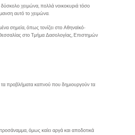
αν δύσκολο χειμώνα, πολλά νοικοκυριά τόσο
μανση αυτό το χειμώνα.
ένα σημεία, όπως τονίζει στο Αθηναϊκό-
 Θεσσαλίας στο Τμήμα Δασολογίας, Επιστημών
λεί τα προβλήματα καπνού που δημιουργούν τα
 προσάναμμα, όμως καίει αργά και αποδοτικά